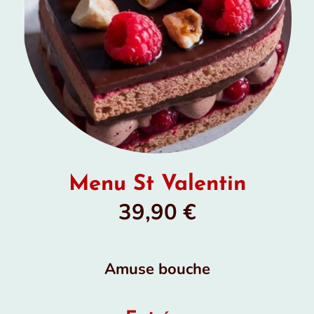
Menu St Valentin
39,90 €
Amuse bouche