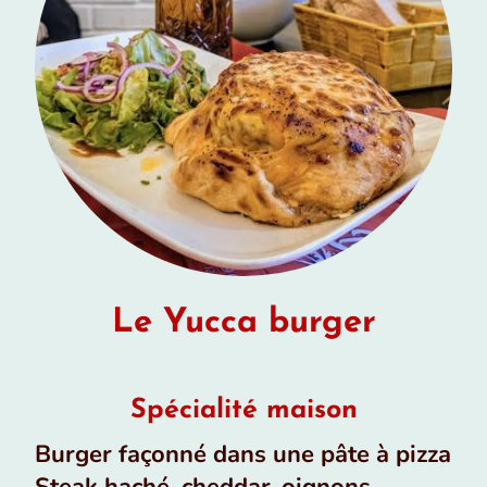
Le Yucca burger
Spécialité maison
Burger façonné dans une pâte à pizza