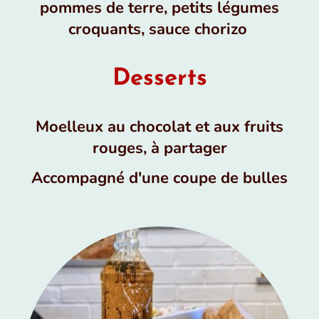
pommes de terre, petits légumes
croquants, sauce chorizo
Desserts
Moelleux au chocolat et aux fruits
rouges, à partager
Accompagné d'une coupe de bulles